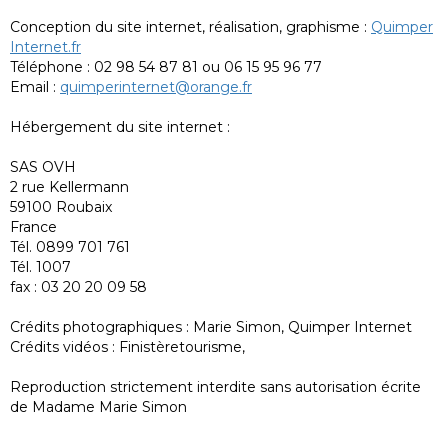
Conception du site internet, réalisation, graphisme :
Quimper
Internet.fr
Téléphone : 02 98 54 87 81 ou 06 15 95 96 77
Email :
quimperinternet@orange.fr
Hébergement du site internet :
SAS OVH
2 rue Kellermann
59100 Roubaix
France
Tél. 0899 701 761
Tél. 1007
fax : 03 20 20 09 58
Crédits photographiques : Marie Simon, Quimper Internet
Crédits vidéos : Finistèretourisme,
Reproduction strictement interdite sans autorisation écrite
de Madame Marie Simon