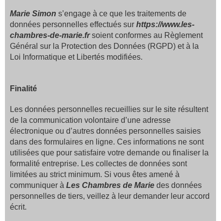
Marie Simon
s’engage à ce que les traitements de
données personnelles effectués sur
https://www.les-
chambres-de-marie.fr
soient conformes au Règlement
Général sur la Protection des Données (RGPD) et à la
Loi Informatique et Libertés modifiées.
Finalité
Les données personnelles recueillies sur le site résultent
de la communication volontaire d’une adresse
électronique ou d’autres données personnelles saisies
dans des formulaires en ligne. Ces informations ne sont
utilisées que pour satisfaire votre demande ou finaliser la
formalité entreprise.
Les collectes de données sont
limitées au strict minimum.
Si vous êtes amené à
communiquer à
Les Chambres de Marie
des données
personnelles de tiers, veillez à leur demander leur accord
écrit.