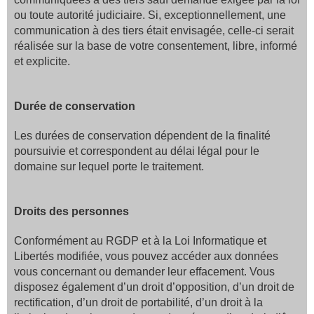
ou toute autorité judiciaire. Si, exceptionnellement, une
communication à des tiers était envisagée, celle-ci serait
réalisée sur la base de votre consentement, libre, informé
et explicite.
Durée de conservation
Les durées de conservation dépendent de la finalité
poursuivie et correspondent au délai légal pour le
domaine sur lequel porte le traitement.
Droits des personnes
Conformément au RGDP et à la Loi Informatique et
Libertés modifiée, vous pouvez accéder aux données
vous concernant ou demander leur effacement. Vous
disposez également d’un droit d’opposition, d’un droit de
rectification, d’un droit de portabilité, d’un droit à la