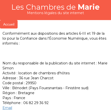
Les Chambres de
Marie
Mentions légales du site internet
Accueil
Conformément aux dispositions des articles 6-III et 19 de la
loi pour la Confiance dans l'Économie Numérique, vous êtes
informés :
Nom du responsable de la publication du site internet : Marie
Simon
Activité : location de chambres d'hôtes
Adresse : 36 rue Jean Charcot
Code postal : 29950
Ville : Bénodet (Pays Fouesnantais - Finistère sud)
Région : Bretagne
Pays : France
Téléphone : 06 82 29 36 92
Email