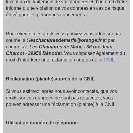
limitation du traitement de vos données et d’un droit d’être
informé d’une violation de vos données en cas de risque
élevé pour les personnes concernées.
Pour exercer ces droits vous pouvez vous adresser par
courriel à :
leschambresdemarie@orange.fr
et par
courrier à :
Les Chambres de Marie - 36 rue Jean
Charcot - 29950 Bénodet
.
Vous disposez également du
droit d’introduire une réclamation auprès de la
CNIL
.
Réclamation (plainte) auprès de la CNIL
Si vous estimez, après nous avoir contactés, que vos
droits sur vos données ne sont pas respectés, vous
pouvez adresser une réclamation (plainte) à la CNIL.
Utilisation numéro de téléphone