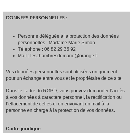
DONNEES PERSONNELLES :
Personne déléguée à la protection des données
personnelles : Madame Marie Simon
Téléphone : 06 82 29 36 92
Mail : leschambresdemarie@orange.fr
Vos données personnelles sont utilisées uniquement
pour un échange entre vous et le propriétaire de ce site.
Dans le cadre du RGPD, vous pouvez demander l’accès
à vos données à caractère personnel, la rectification ou
l’effacement de celles-ci en envoyant un mail à la
personne en charge à la protection de vos données.
Cadre juridique