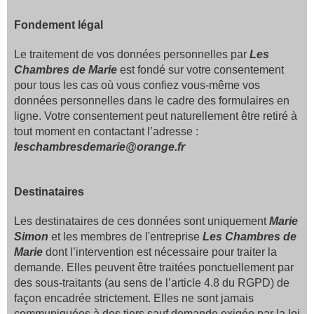
Fondement légal
Le traitement de vos données personnelles par
Les
Chambres de Marie
est fondé sur votre consentement
pour tous les cas où vous confiez vous-même vos
données personnelles dans le cadre des formulaires en
ligne. Votre consentement peut naturellement être retiré à
tout moment en contactant l’adresse :
leschambresdemarie@orange.fr
Destinataires
Les destinataires de ces données sont uniquement
Marie
Simon
et les membres de l'entreprise
Les Chambres de
Marie
dont l’intervention est nécessaire pour traiter la
demande. Elles peuvent être traitées ponctuellement par
des sous-traitants (au sens de l’article 4.8 du RGPD) de
façon encadrée strictement. Elles ne sont jamais
communiquées à des tiers sauf demande exigée par la loi